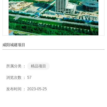
咸阳城建项目
所属分类 ：
精品项目
浏览次数 ：
57
发布时间 ： 2023-05-25