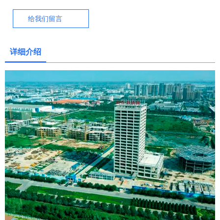
给我们留言
详细介绍