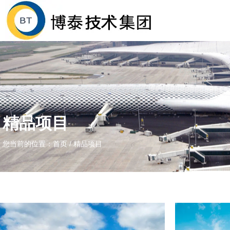
精品项目
您当前的位置：首页
/
精品项目