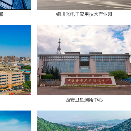
部
铜川光电子应用技术产业园
西安卫星测绘中心