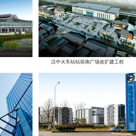
汉中火车站站前南广场改扩建工程