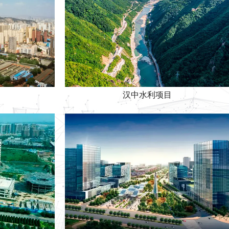
汉中水利项目