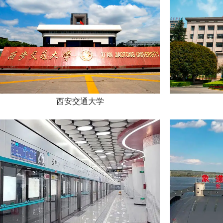
西安交通大学