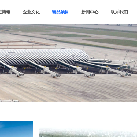
进博泰
企业文化
精品项目
新闻中心
联系我们