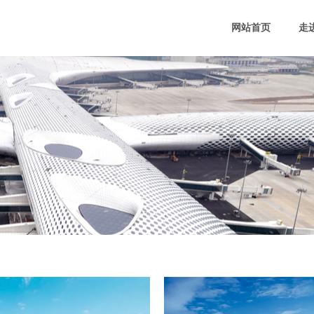
网站首页
走