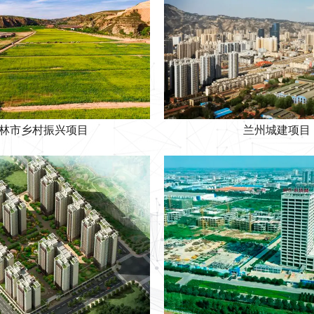
林市乡村振兴项目
兰州城建项目