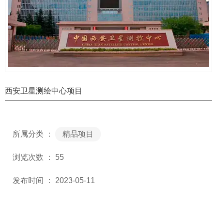
西安卫星测绘中心项目
所属分类 ：
精品项目
浏览次数 ：
55
发布时间 ： 2023-05-11