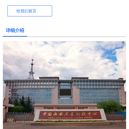
给我们留言
详细介绍